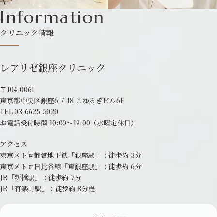
Information
クリニック情報
レアリゼ銀座クリニック
〒104-0061
東京都中央区銀座6-7-18 こゆるぎビル6F
TEL
03-6625-5020
お電話受付時間 10:00～19:00
（水曜定休日）
アクセス
東京メトロ都営地下鉄「銀座駅」：
徒歩約 3分
東京メトロ日比谷線「東銀座駅」：
徒歩約 6分
JR「新橋駅」：徒歩約 7分
JR「有楽町駅」：徒歩約 8分程