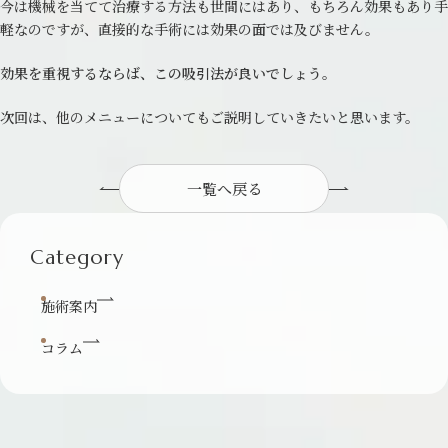
今は機械を当てて治療する方法も世間にはあり、もちろん効果もあり手
軽なのですが、直接的な手術には効果の面では及びません。
効果を重視するならば、この吸引法が良いでしょう。
次回は、他のメニューについてもご説明していきたいと思います。
一覧へ戻る
Category
施術案内
コラム