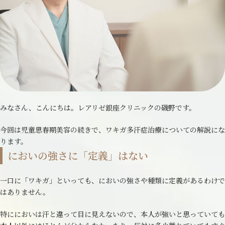
みなさん、こんにちは。レアリゼ銀座クリニックの磯野です。
今回は児童思春期美容の続きで、ワキガ多汗症治療についての解説にな
ります。
においの強さに「定義」はない
一口に「ワキガ」といっても、においの強さや種類に定義があるわけで
はありません。
特ににおいは汗と違って目に見えないので、本人が強いと思っていても