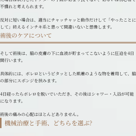
不慣れと考えられます。
反対に短い場合は、適当にチャッチャッと動作だけして「やったことに
して」終えるインチキ系と思って間違いないと想像します。
術後のケアについて
そして術後は、脇の皮膚の下に血液が貯まってこないように圧迫を4日
間行います。
具体的には、ボレロというピタッとした肌着のような物を着用して、脇
の部分にスポンジを挟みます。
4日経ったらボレロを脱いでいただき、その後はシャワー・入浴が可能
になります。
術後の痛みの心配はほとんどありません。
機械治療と手術、どちらを選ぶ?