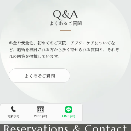
Q&A
よくあるご質問
料金や安全性、初めてのご来院、アフターケアについてな
ど、施術を検討される方から多く寄せられる質問と、それぞ
れの回答を掲載しています。
よくあるご質問
電話予約
WEB予約
LINE予約
Reservations & Contact