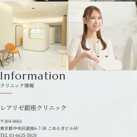
Information
クリニック情報
レアリゼ銀座クリニック
〒104-0061
東京都中央区銀座6-7-18 こゆるぎビル6F
TEL
03-6625-5020