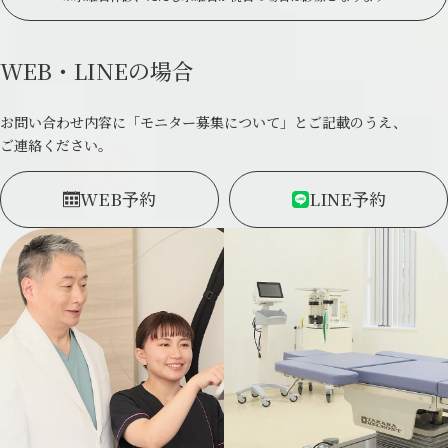
WEB・LINEの場合
お問い合わせ内容に「モニター募集について」とご記載のうえ、
ご連絡ください。
WEB
予約
LINE
予約