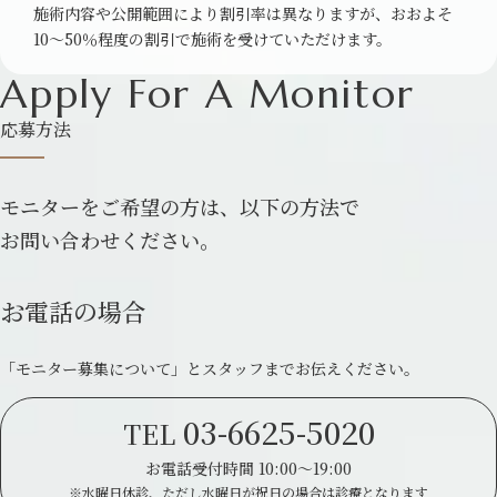
施術内容や公開範囲により割引率は異なりますが、おおよそ
10～50％程度の割引で施術を受けていただけます。
Apply For
A Monitor
応募方法
モニターをご希望の方は、以下の方法で
お問い合わせください。
お電話の場合
「モニター募集について」とスタッフまで
お伝えください。
03-6625-5020
TEL
お電話受付時間 10:00～19:00
※水曜日休診、ただし水曜日が祝日の場合は
診療となります