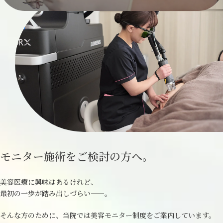
モニター施術を
ご検討の方へ。
美容医療に興味はあるけれど、
最初の一歩が踏み出しづらい——。
そんな方のために、当院では美容モニター制度をご案内しています。