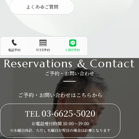
よくあるご質問
電話予約
WEB予約
LINE予約
Reservations & Contact
ご予約・お問い合わせ
ご予約・お問い合わせはこちらから
03-6625-5020
TEL
お電話受付時間 10:00～19:00
※水曜日休診、ただし水曜日が祝日の場合は
診療となります