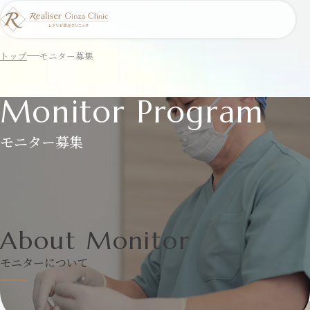
トップ
モニター募集
Monitor Program
モニター募集
About Monitor
モニターについて