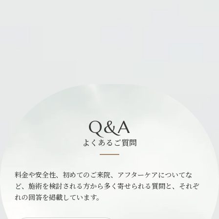
Q&A
よくあるご質問
料金や安全性、初めてのご来院、アフターケアについてな
ど、施術を検討される方から多く寄せられる質問と、それぞ
れの回答を掲載しています。