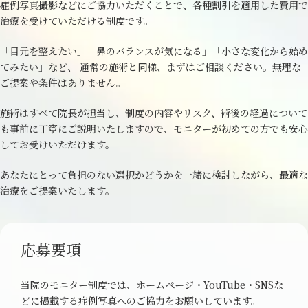
症例写真撮影などにご協力いただくことで、各種割引を適用した費用で
治療を受けていただける制度です。
「目元を整えたい」「鼻のバランスが気になる」「小さな変化から始め
てみたい」など、 通常の施術と同様、まずはご相談ください。無理な
ご提案や条件はありません。
施術はすべて院長が担当し、制度の内容やリスク、術後の経過について
も事前に丁寧にご説明いたしますので、モニターが初めての方でも安心
してお受けいただけます。
あなたにとって負担のない選択かどうかを一緒に検討しながら、最適な
治療をご提案いたします。
応募要項
当院のモニター制度では、ホームページ・YouTube・SNSな
どに掲載する症例写真へのご協力をお願いしています。