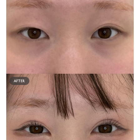
AFTER