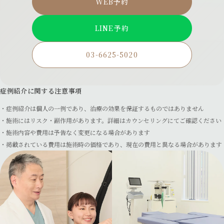
WEB予約
LINE予約
03-6625-5020
症例紹介に関する注意事項
症例紹介は個人の一例であり、治療の効果を保証するものではありません
施術にはリスク・副作用があります。詳細はカウンセリングにてご確認ください
施術内容や費用は予告なく変更になる場合があります
掲載されている費用は施術時の価格であり、現在の費用と異なる場合があります