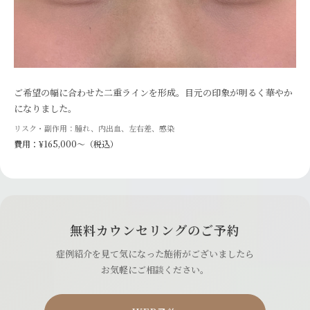
ご希望の幅に合わせた二重ラインを形成。目元の印象が明るく華やか
になりました。
リスク・副作用：腫れ、内出血、左右差、感染
費用：¥165,000〜（税込）
無料カウンセリングのご予約
症例紹介を見て気になった施術がございましたら
お気軽にご相談ください。