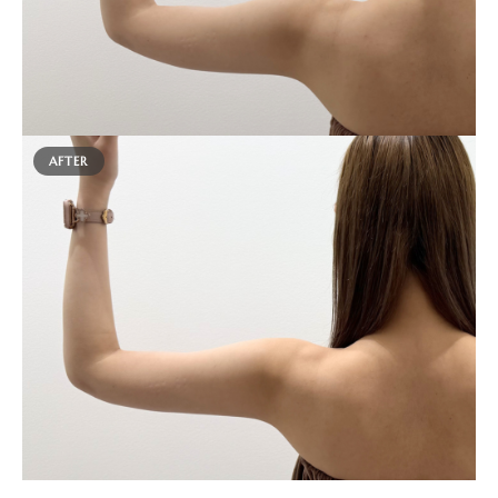
AFTER