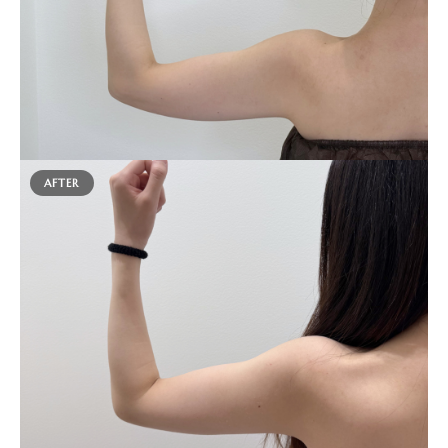
AFTER