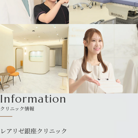
Information
クリニック情報
レアリゼ銀座クリニック