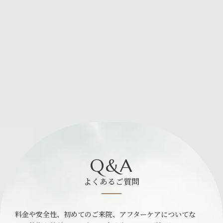
Q&A
よくあるご質問
料金や安全性、初めてのご来院、アフターケアについてな