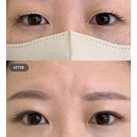
AFTER