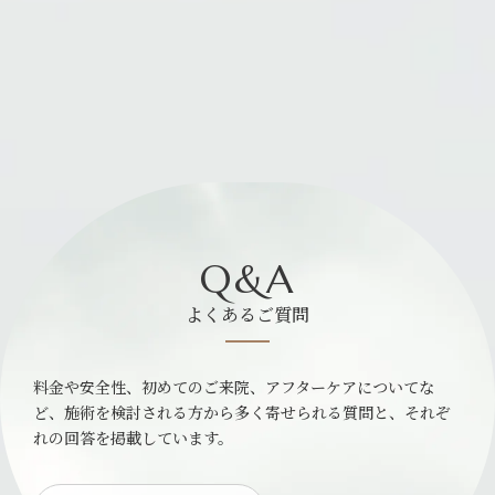
Q&A
よくあるご質問
料金や安全性、初めてのご来院、アフターケアについてな
ど、施術を検討される方から多く寄せられる質問と、それぞ
れの回答を掲載しています。