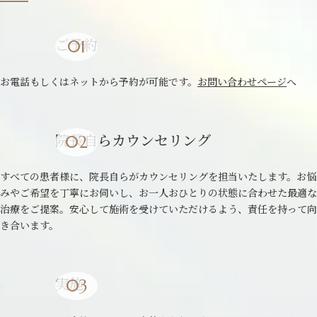
ご予約
お電話もしくはネットから予約が可能です。
お問い合わせページ
へ
院長自らカウンセリング
すべての患者様に、院長自らがカウンセリングを担当いたします。お悩
みやご希望を丁寧にお伺いし、お一人おひとりの状態に合わせた最適な
治療をご提案。安心して施術を受けていただけるよう、責任を持って向
き合います。
実施