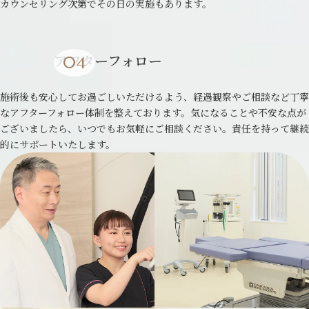
カウンセリング次第でその日の実施もあります。
アフターフォロー
施術後も安心してお過ごしいただけるよう、経過観察やご相談など丁寧
なアフターフォロー体制を整えております。気になることや不安な点が
ございましたら、いつでもお気軽にご相談ください。責任を持って継続
的にサポートいたします。