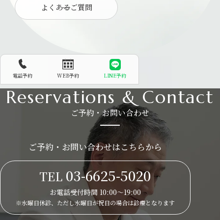
よくあるご質問
電話予約
WEB予約
LINE予約
Reservations & Contact
ご予約・お問い合わせ
ご予約・お問い合わせはこちらから
03-6625-5020
TEL
お電話受付時間 10:00～19:00
※水曜日休診、ただし水曜日が祝日の場合は
診療となります