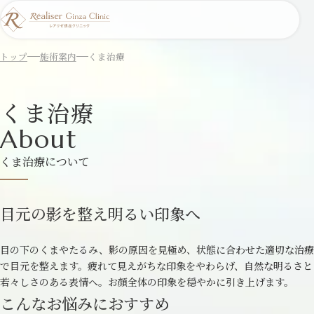
トップ
施術案内
くま治療
くま治療
About
くま治療について
目元の影を整え明るい印象へ
目の下のくまやたるみ、影の原因を見極め、状態に合わせた適切な治療
で目元を整えます。疲れて見えがちな印象をやわらげ、自然な明るさと
若々しさのある表情へ。お顔全体の印象を穏やかに引き上げます。
こんなお悩みにおすすめ