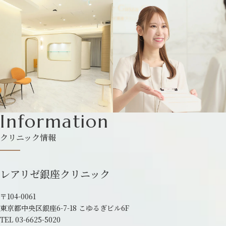
Information
クリニック情報
レアリゼ銀座クリニック
〒104-0061
東京都中央区銀座6-7-18 こゆるぎビル6F
TEL
03-6625-5020