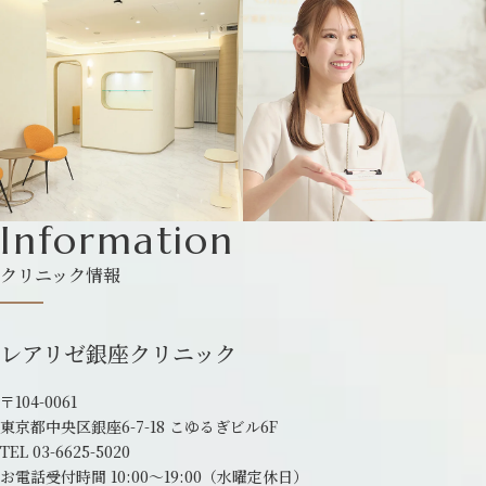
Information
クリニック情報
レアリゼ銀座クリニック
〒104-0061
東京都中央区銀座6-7-18 こゆるぎビル6F
TEL
03-6625-5020
お電話受付時間 10:00～19:00
（水曜定休日）