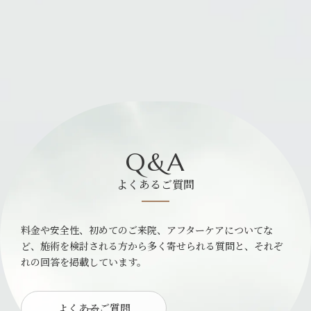
Q&A
よくあるご質問
料金や安全性、初めてのご来院、アフターケアについてな
ど、施術を検討される方から多く寄せられる質問と、それぞ
れの回答を掲載しています。
よくあるご質問