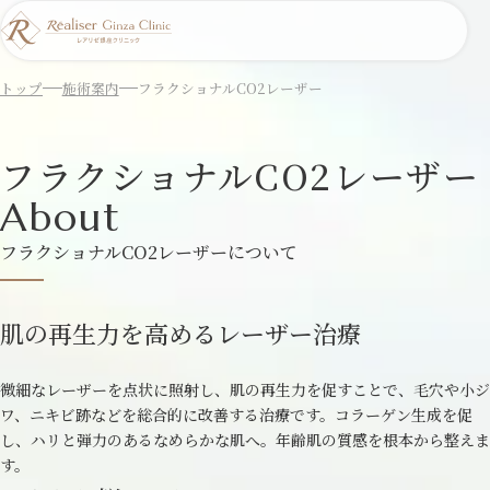
トップ
施術案内
フラクショナルCO2レーザー
フラクショナルCO2レーザー
About
フラクショナルCO2レーザーについて
肌の再生力を高めるレーザー治療
微細なレーザーを点状に照射し、肌の再生力を促すことで、毛穴や小ジ
ワ、ニキビ跡などを総合的に改善する治療です。コラーゲン生成を促
し、ハリと弾力のあるなめらかな肌へ。年齢肌の質感を根本から整えま
す。