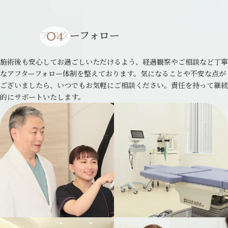
アフターフォロー
施術後も安心してお過ごしいただけるよう、経過観察やご相談など丁寧
なアフターフォロー体制を整えております。気になることや不安な点が
ございましたら、いつでもお気軽にご相談ください。責任を持って継続
的にサポートいたします。