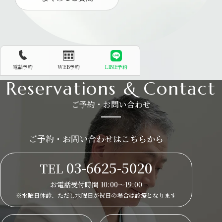
電話予約
WEB予約
LINE予約
Reservations & Contact
ご予約・お問い合わせ
ご予約・お問い合わせはこちらから
03-6625-5020
TEL
お電話受付時間 10:00～19:00
※水曜日休診、ただし水曜日が祝日の場合は
診療となります