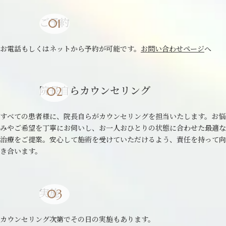
ご予約
お電話もしくはネットから予約が可能です。
お問い合わせページ
へ
院長自らカウンセリング
すべての患者様に、院長自らがカウンセリングを担当いたします。お悩
みやご希望を丁寧にお伺いし、お一人おひとりの状態に合わせた最適な
治療をご提案。安心して施術を受けていただけるよう、責任を持って向
き合います。
実施
カウンセリング次第でその日の実施もあります。