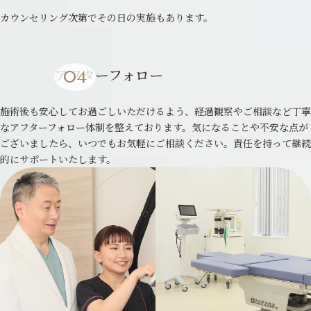
カウンセリング次第でその日の実施もあります。
アフターフォロー
施術後も安心してお過ごしいただけるよう、経過観察やご相談など丁寧
なアフターフォロー体制を整えております。気になることや不安な点が
ございましたら、いつでもお気軽にご相談ください。責任を持って継続
的にサポートいたします。