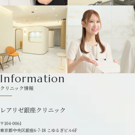
Information
クリニック情報
レアリゼ銀座クリニック
〒104-0061
東京都中央区銀座6-7-18 こゆるぎビル6F