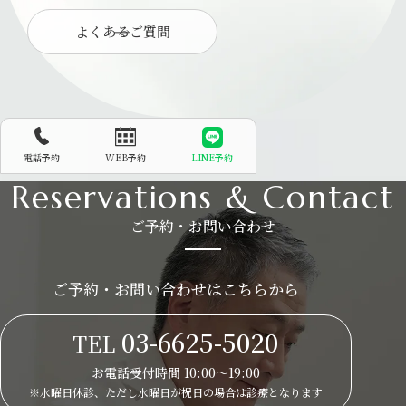
よくあるご質問
電話予約
WEB予約
LINE予約
Reservations & Contact
ご予約・お問い合わせ
ご予約・お問い合わせはこちらから
03-6625-5020
TEL
お電話受付時間 10:00～19:00
※水曜日休診、ただし水曜日が祝日の場合は
診療となります