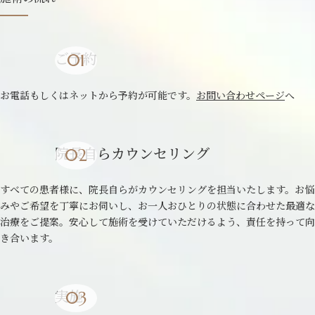
ご予約
お電話もしくはネットから予約が可能です。
お問い合わせページ
へ
院長自らカウンセリング
すべての患者様に、院長自らがカウンセリングを担当いたします。お悩
みやご希望を丁寧にお伺いし、お一人おひとりの状態に合わせた最適な
治療をご提案。安心して施術を受けていただけるよう、責任を持って向
き合います。
実施