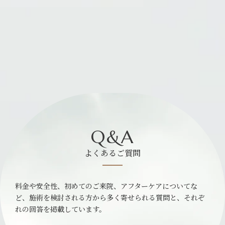
Q&A
よくあるご質問
料金や安全性、初めてのご来院、アフターケアについてな
ど、施術を検討される方から多く寄せられる質問と、それぞ
れの回答を掲載しています。