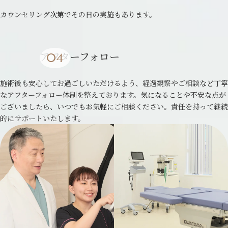
カウンセリング次第でその日の実施もあります。
アフターフォロー
施術後も安心してお過ごしいただけるよう、経過観察やご相談など丁寧
なアフターフォロー体制を整えております。気になることや不安な点が
ございましたら、いつでもお気軽にご相談ください。責任を持って継続
的にサポートいたします。