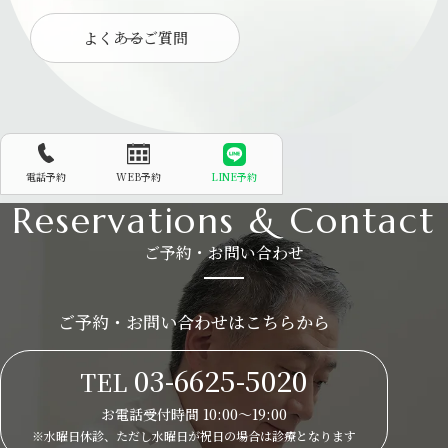
よくあるご質問
電話予約
WEB予約
LINE予約
Reservations & Contact
ご予約・お問い合わせ
ご予約・お問い合わせはこちらから
03-6625-5020
TEL
お電話受付時間 10:00～19:00
※水曜日休診、ただし水曜日が祝日の場合は
診療となります