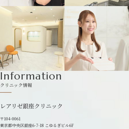
Information
クリニック情報
レアリゼ銀座クリニック
〒104-0061
東京都中央区銀座6-7-18 こゆるぎビル6F