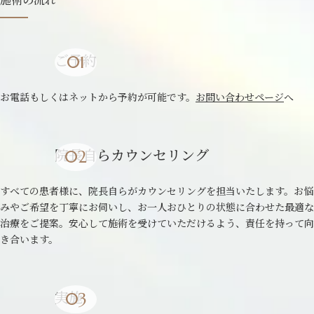
ご予約
お電話もしくはネットから予約が可能です。
お問い合わせページ
へ
院長自らカウンセリング
すべての患者様に、院長自らがカウンセリングを担当いたします。お悩
みやご希望を丁寧にお伺いし、お一人おひとりの状態に合わせた最適な
治療をご提案。安心して施術を受けていただけるよう、責任を持って向
き合います。
実施