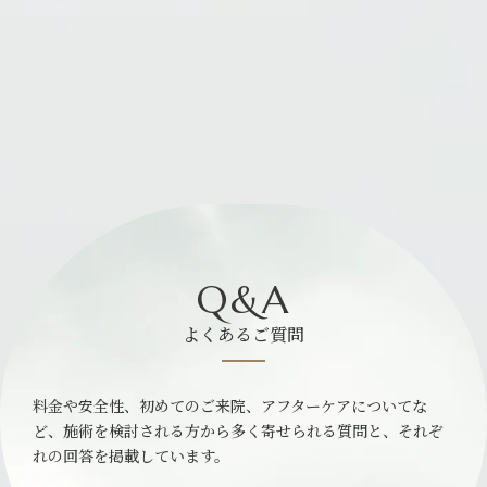
Q&A
よくあるご質問
料金や安全性、初めてのご来院、アフターケアについてな
ど、施術を検討される方から多く寄せられる質問と、それぞ
れの回答を掲載しています。