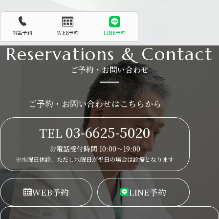
電話予約
WEB予約
LINE予約
Reservations & Contact
ご予約・お問い合わせ
ご予約・お問い合わせはこちらから
03-6625-5020
TEL
お電話受付時間 10:00～19:00
※水曜日休診、ただし水曜日が祝日の場合は
診療となります
WEB
予約
LINE
予約