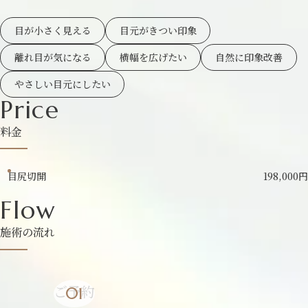
目が小さく見える
目元がきつい印象
離れ目が気になる
横幅を広げたい
自然に印象改善
やさしい目元にしたい
Price
料金
目尻切開
198,000円
Flow
施術の流れ
ご予約