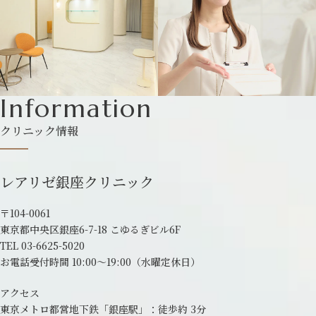
Information
クリニック情報
レアリゼ銀座クリニック
〒104-0061
東京都中央区銀座6-7-18 こゆるぎビル6F
TEL
03-6625-5020
お電話受付時間 10:00～19:00
（水曜定休日）
アクセス
東京メトロ都営地下鉄「銀座駅」：
徒歩約 3分