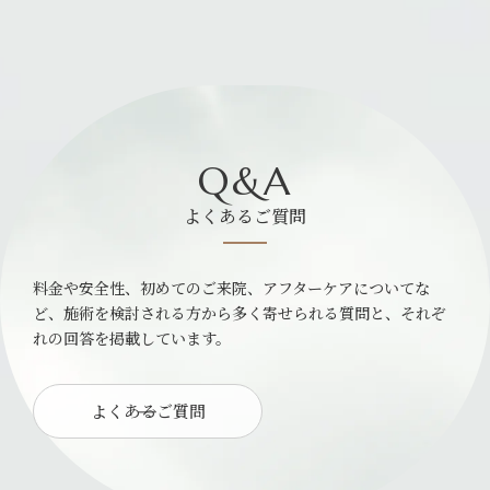
Q&A
よくあるご質問
料金や安全性、初めてのご来院、アフターケアについてな
ど、施術を検討される方から多く寄せられる質問と、それぞ
れの回答を掲載しています。
よくあるご質問