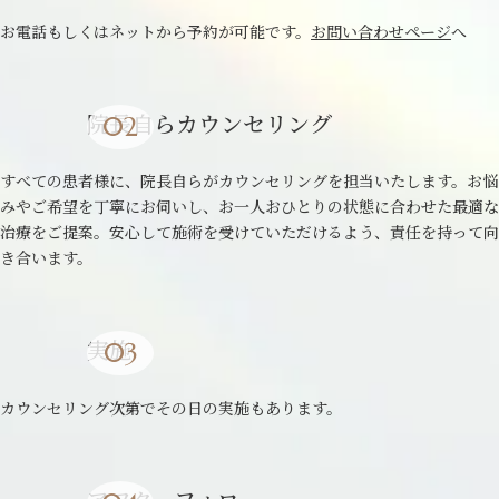
お電話もしくはネットから予約が可能です。
お問い合わせページ
へ
院長自らカウンセリング
すべての患者様に、院長自らがカウンセリングを担当いたします。お悩
みやご希望を丁寧にお伺いし、お一人おひとりの状態に合わせた最適な
治療をご提案。安心して施術を受けていただけるよう、責任を持って向
き合います。
実施
カウンセリング次第でその日の実施もあります。