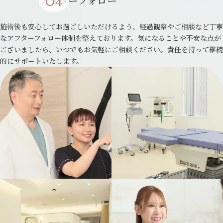
アフターフォロー
施術後も安心してお過ごしいただけるよう、経過観察やご相談など丁寧
なアフターフォロー体制を整えております。気になることや不安な点が
ございましたら、いつでもお気軽にご相談ください。責任を持って継続
的にサポートいたします。