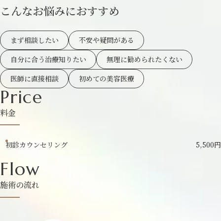
こんなお悩みにおすすめ
まず相談したい
不安や疑問がある
自分に合う治療知りたい
無理に勧められたくない
医師に直接相談
初めての美容医療
Price
料金
初診カウンセリング
5,500円
Flow
施術の流れ