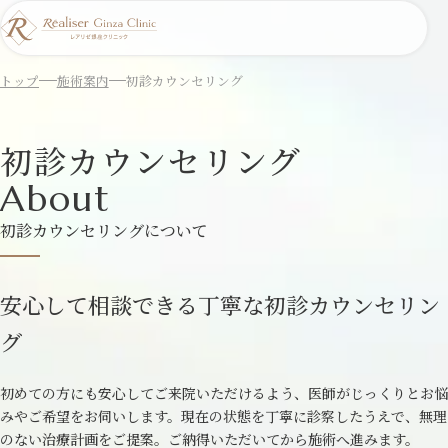
トップ
施術案内
初診カウンセリング
初診カウンセリング
About
初診カウンセリングについて
安心して相談できる丁寧な初診カウンセリン
グ
初めての方にも安心してご来院いただけるよう、医師がじっくりとお悩
みやご希望をお伺いします。現在の状態を丁寧に診察したうえで、無理
のない治療計画をご提案。ご納得いただいてから施術へ進みます。