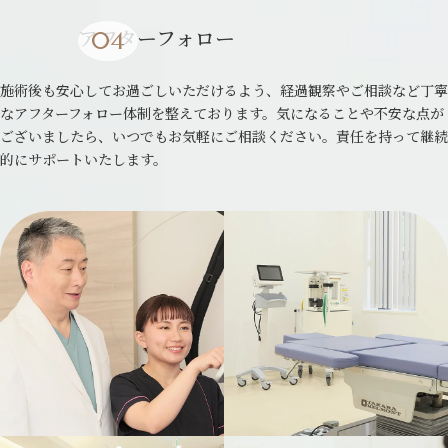
アフターフォロー
施術後も安心してお過ごしいただけるよう、経過観察やご相談など丁寧
なアフターフォロー体制を整えております。気になることや不安な点が
ございましたら、いつでもお気軽にご相談ください。責任を持って継続
的にサポートいたします。