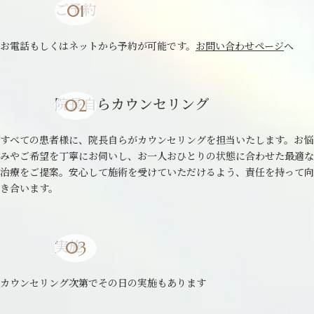
ご予約
お電話もしくはネットから予約が可能です。
お問い合わせページ
へ
院長自らカウンセリング
すべての患者様に、院長自らがカウンセリングを担当いたします。お悩
みやご希望を丁寧にお伺いし、お一人おひとりの状態に合わせた最適な
治療をご提案。安心して施術を受けていただけるよう、責任を持って向
き合います。
実施
カウンセリング次第でその日の実施もあります