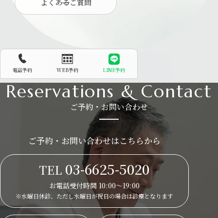
よくあるご質問
電話予約
WEB予約
LINE予約
Reservations & Contact
ご予約・お問い合わせ
ご予約・お問い合わせはこちらから
03-6625-5020
TEL
お電話受付時間 10:00～19:00
※水曜日休診、ただし水曜日が祝日の場合は
診療となります