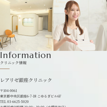
Information
クリニック情報
レアリゼ銀座クリニック
〒104-0061
東京都中央区銀座6-7-18 こゆるぎビル6F
TEL
03-6625-5020
お電話受付時間 10:00～19:00
（水曜定休日）