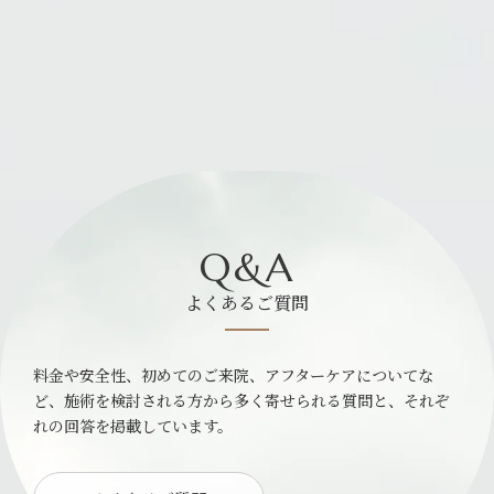
Q&A
よくあるご質問
料金や安全性、初めてのご来院、アフターケアについてな
ど、施術を検討される方から多く寄せられる質問と、それぞ
れの回答を掲載しています。