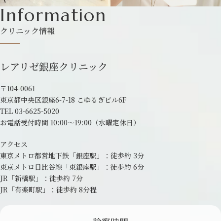
Information
クリニック情報
レアリゼ銀座クリニック
〒104-0061
東京都中央区銀座6-7-18 こゆるぎビル6F
TEL
03-6625-5020
お電話受付時間 10:00～19:00
（水曜定休日）
アクセス
東京メトロ都営地下鉄「銀座駅」：
徒歩約 3分
東京メトロ日比谷線「東銀座駅」：
徒歩約 6分
JR「新橋駅」：徒歩約 7分
JR「有楽町駅」：徒歩約 8分程