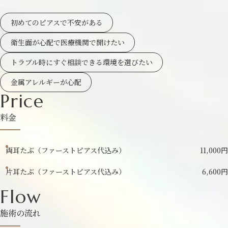
初めてのピアスで不安がある
衛生面が心配で医療機関で開けたい
トラブル時にすぐ相談できる環境を選びたい
金属アレルギーが心配
Price
料金
両耳たぶ（ファーストピアス代込み）
11,000円
片耳たぶ（ファーストピアス代込み）
6,600円
Flow
施術の流れ