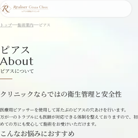
トップ
施術案内
ピアス
ピアス
About
ピアスについて
クリニックならではの衛生管理と安全性
医療用ピアッサーを使用して耳たぶのピアスの穴あけを行います。
万が一のトラブルにも医師が対応できる体制を整えておりますので、初
めての方にも安心して施術をお受けいただけます。
こんなお悩みにおすすめ