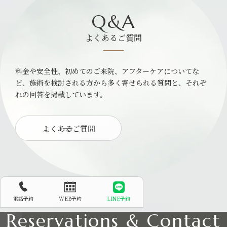
Q&A
よくあるご質問
料金や安全性、初めてのご来院、アフターケアについてな
ど、施術を検討される方から多く寄せられる質問と、それぞ
れの回答を掲載しています。
よくあるご質問
電話予約
WEB予約
LINE予約
Reservations & Contact