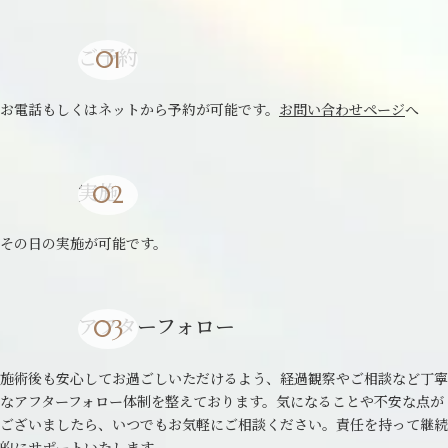
ご予約
お電話もしくはネットから予約が可能です。
お問い合わせページ
へ
実施
その日の実施が可能です。
アフターフォロー
施術後も安心してお過ごしいただけるよう、経過観察やご相談など丁寧
なアフターフォロー体制を整えております。気になることや不安な点が
ございましたら、いつでもお気軽にご相談ください。責任を持って継続
的にサポートいたします。