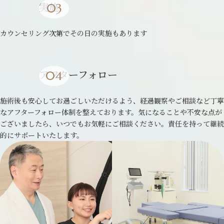
実施
カウンセリング次第でその日の実施もあります
アフターフォロー
施術後も安心してお過ごしいただけるよう、経過観察やご相談など丁寧
なアフターフォロー体制を整えております。気になることや不安な点が
ございましたら、いつでもお気軽にご相談ください。責任を持って継続
的にサポートいたします。