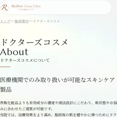
トップ
施術案内
ドクターズコスメ
ドクターズコスメ
About
ドクターズコスメについて
医療機関でのみ取り扱いが可能なスキンケア
製品
市販化粧品よりも有効成分の濃度や商法設計にこだわり、肌状態やお悩
みに合わせたご提案が可能です。
当院では、治療効果をより高め、施術後の肌を健やかに保つためにドク