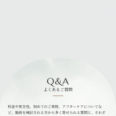
Q&A
よくあるご質問
料金や安全性、初めてのご来院、アフターケアについてな
ど、施術を検討される方から多く寄せられる質問と、それぞ