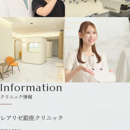
Information
クリニック情報
レアリゼ銀座クリニック