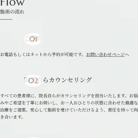
Flow
施術の流れ
ご予約
お電話もしくはネットから予約が可能です。
お問い合わせページ
へ
院長自らカウンセリング
すべての患者様に、院長自らがカウンセリングを担当いたします。お悩
みやご希望を丁寧にお伺いし、お一人おひとりの状態に合わせた最適な
治療をご提案。安心して施術を受けていただけるよう、責任を持って向
き合います。