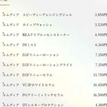
エムディア スピーディークレンジングジェル
3,850円
エムディア ホイップウォッシュ
3,520円
エムディア MLAクリアエッセンストーナー
4,950円
エムディア DSミスト
6,160円
エムディア EGFリニューローション
7,150円
エムディア EGFリニューローションブライト
7,150円
エムディア EGFリニューセラム
13,750円
エムディア VC-IPホワイトセラム
10,450円
エムディア PGクリーミィリッチセラム
16,500円
エムディア UVシルキープロテクション
4,180円