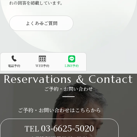
れの回答を掲載しています。
よくあるご質問
電話予約
WEB予約
LINE予約
Reservations & Contact
ご予約・お問い合わせ
ご予約・お問い合わせはこちらから
03-6625-5020
TEL