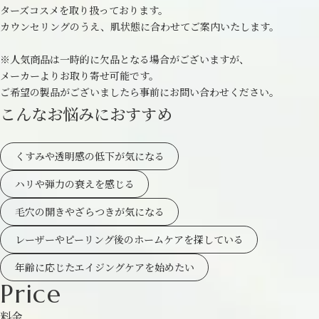
ターズコスメを取り扱っております。
カウンセリングのうえ、肌状態に合わせてご案内いたします。
※人気商品は一時的に欠品となる場合がございますが、
メーカーよりお取り寄せ可能です。
ご希望の製品がございましたら事前にお問い合わせください。
こんなお悩みにおすすめ
くすみや透明感の低下が気になる
ハリや弾力の衰えを感じる
毛穴の開きやざらつきが気になる
レーザーやピーリング後のホームケアを探している
年齢に応じたエイジングケアを始めたい
Price
料金