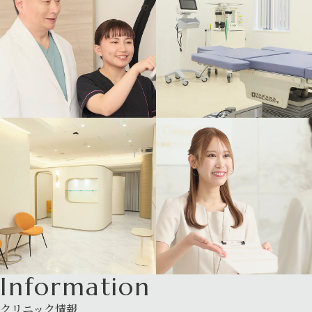
Information
クリニック情報