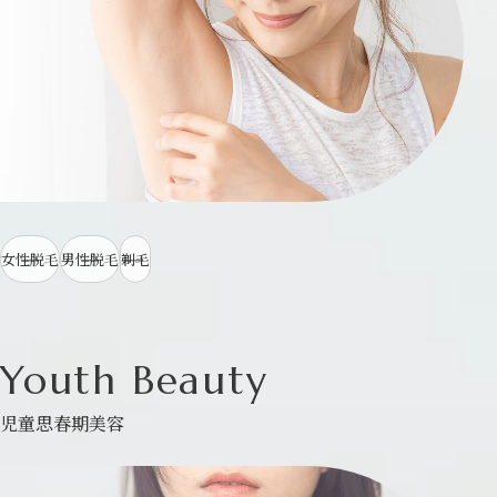
女性脱毛
男性脱毛
剃毛
Youth Beauty
児童思春期美容