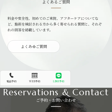
よくあるご質問
料金や安全性、初めてのご来院、アフターケアについてな
ど、施術を検討される方から多く寄せられる質問と、それぞ
れの回答を掲載しています。
よくあるご質問
電話予約
WEB予約
LINE予約
Reservations & Contact
ご予約・お問い合わせ