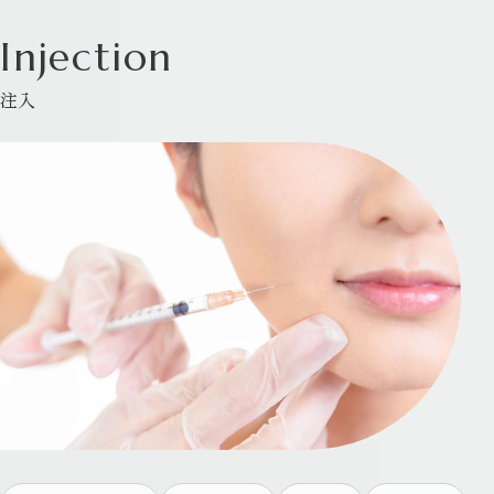
Injection
注入